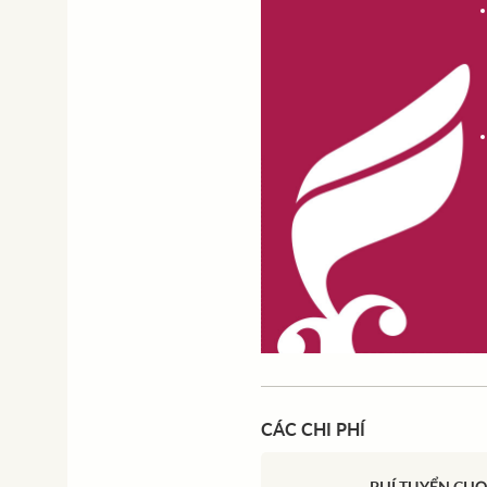
CÁC CHI PHÍ