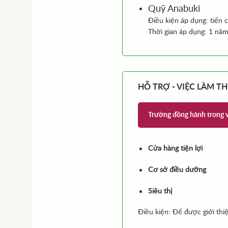
Quỹ Anabuki
Điều kiện áp dụng: tiến c
Thời gian áp dụng: 1 năm
HỖ TRỢ - VIỆC LÀM T
Trường đồng hành trong vi
Cửa hàng tiện lợi
Cơ sở điều dưỡng
Siêu thị
Điều kiện: Để được giới thiệ