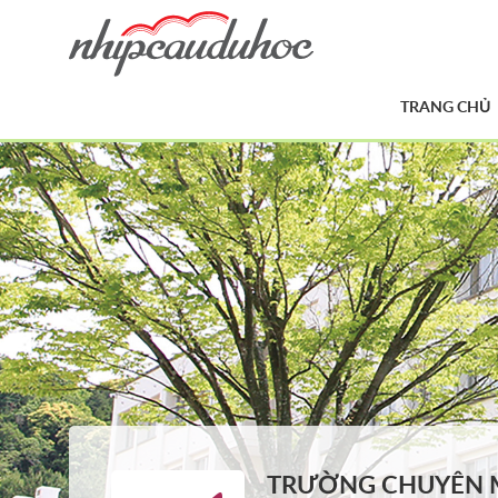
TRANG CHỦ
TRƯỜNG CHUYÊN 