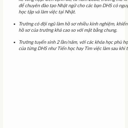
để chuyên đào tạo Nhật ngữ cho các bạn DHS có ngu
học tập và làm việc tại Nhật.
Trường có đội ngũ làm hồ sơ nhiều kinh nghiệm, khiến 
hồ sơ của trường khá cao so với mặt bằng chung.
Trường tuyển sinh 2 lần/năm, với các khóa học phù hợ
của từng DHS như Tiến học hay Tìm việc làm sau khi t