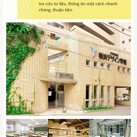
tra cứu tư liệu, thông tin một cách nhanh
chóng, thuận tiện.