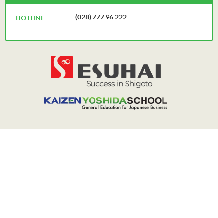
(028) 777 96 222
HOTLINE