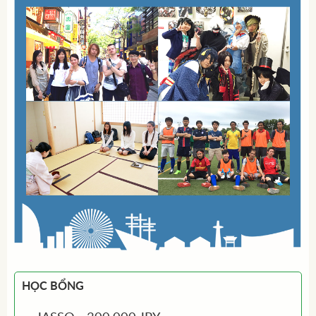
HỌC BỔNG