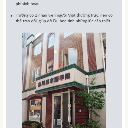
phí sinh hoạt.
Trường có 2 nhân viên người Việt thường trực, nên có
thể trao đổi, giúp đỡ Du học sinh những lúc cần thiết.