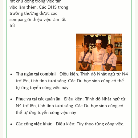
rất chủ động trong việc tìm
việc làm thêm. Các DHS trong
trường thường được các
sempai giới thiệu việc làm rất
tốt.
Thu ngân tại combini
- Điều kiện: Trình độ Nhật ngữ từ N4
trở lên, tính tình tươi sáng. Các Du học sinh cũng có thể
tự ứng tuyển công việc này.
Phục vụ tại các quán ăn
- Điều kiện: Trình độ Nhật ngữ từ
N4 trở lên, tính tình tươi sáng. Các Du học sinh cũng có
thể tự ứng tuyển công việc này.
Các công việc khác
- Điều kiện: Tùy theo từng công việc.